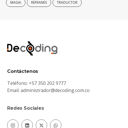
MAGIA
REFRANES
TRADUCTOR
Contáctenos
Teléfono: +57 350 202 9777
Email:
administrador@decoding.com.co
Redes Sociales