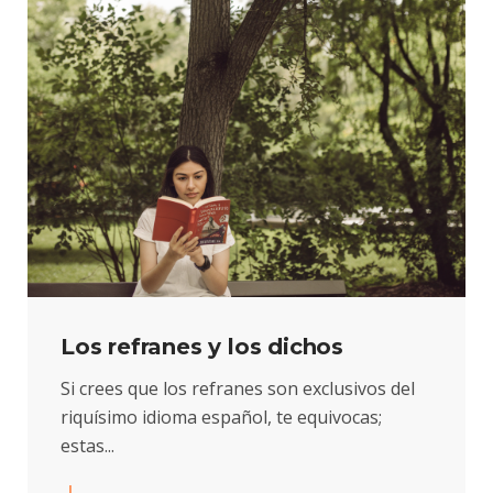
Los refranes y los dichos
Si crees que los refranes son exclusivos del
riquísimo idioma español, te equivocas;
estas...