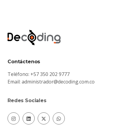
Contáctenos
Teléfono: +57 350 202 9777
Email:
administrador@decoding.com.co
Redes Sociales