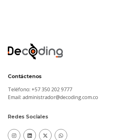
Contáctenos
Teléfono: +57 350 202 9777
Email:
administrador@decoding.com.co
Redes Sociales