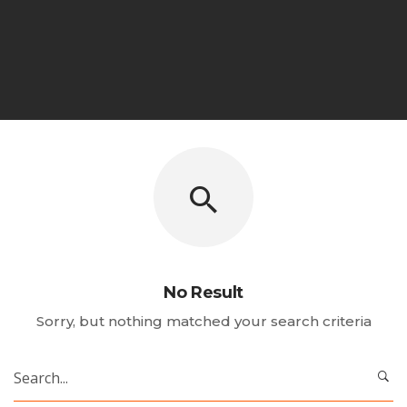
No Result
Sorry, but nothing matched your search criteria
Search
for: